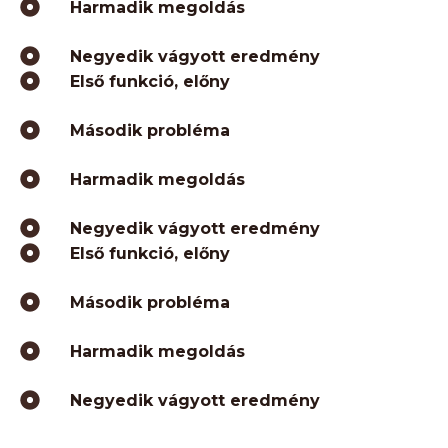
Harmadik megoldás
Negyedik vágyott eredmény
Első funkció, előny
Második probléma
Harmadik megoldás
Negyedik vágyott eredmény
Első funkció, előny
Második probléma
Harmadik megoldás
Negyedik vágyott eredmény