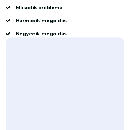
Második probléma
Harmadik megoldás
Negyedik megoldás