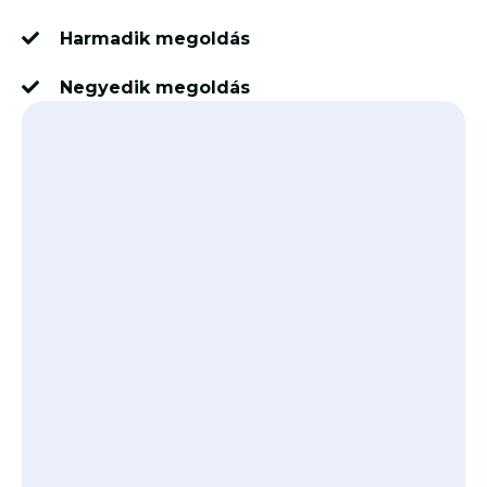
Harmadik megoldás
Negyedik megoldás