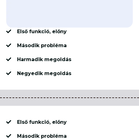
Első funkció, előny
Második probléma
Harmadik megoldás
Negyedik megoldás
Első funkció, előny
Második probléma