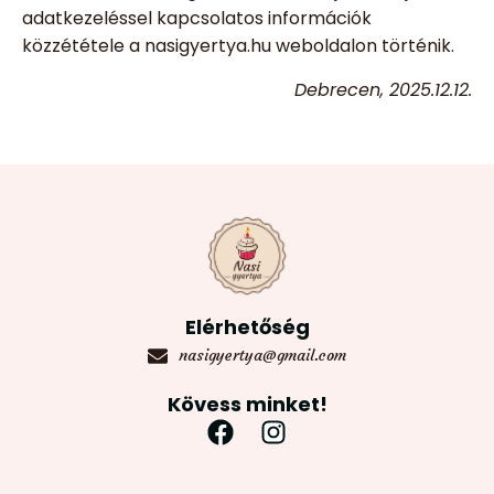
adatkezeléssel kapcsolatos információk
közzététele a nasigyertya.hu weboldalon történik.
Debrecen, 2025.12.12.
Elérhetőség
nasigyertya@gmail.com
Kövess minket!